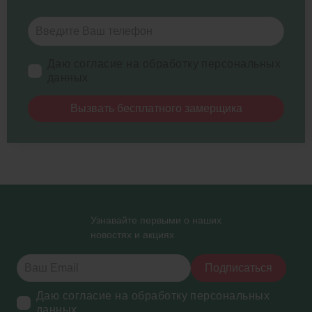
Даю согласие на обработку персональных
данных
Вызвать бесплатного замерщика
Узнавайте первыми о наших
новостях и акциях
Подписаться
Даю согласие на обработку персональных
данных