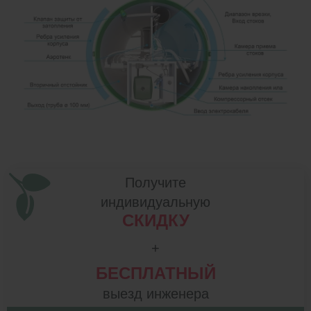
Получите
индивидуальную
СКИДКУ
+
БЕСПЛАТНЫЙ
выезд инженера